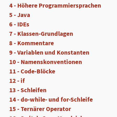
4 - Höhere Programmiersprachen
5 - Java
6 - IDEs
7 - Klassen-Grundlagen
8 - Kommentare
9 - Variablen und Konstanten
10 - Namenskonventionen
11 - Code-Blöcke
12 - if
13 - Schleifen
14 - do-while- und for-Schleife
15 - Ternärer Operator