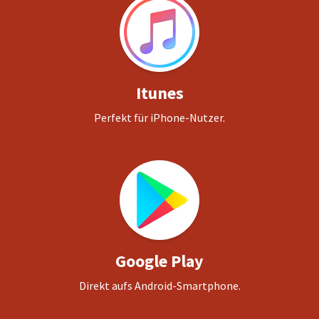
Itunes
Perfekt für iPhone-Nutzer.
Google Play
Direkt aufs Android-Smartphone.