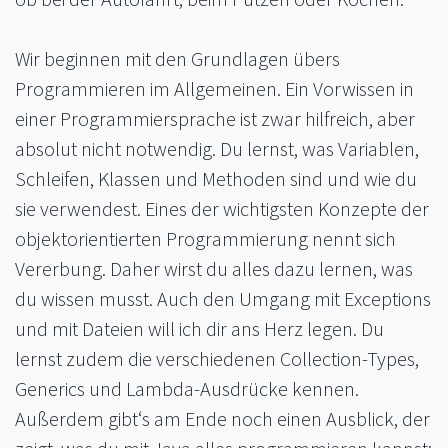
Wir beginnen mit den Grundlagen übers
Programmieren im Allgemeinen. Ein Vorwissen in
einer Programmiersprache ist zwar hilfreich, aber
absolut nicht notwendig. Du lernst, was Variablen,
Schleifen, Klassen und Methoden sind und wie du
sie verwendest. Eines der wichtigsten Konzepte der
objektorientierten Programmierung nennt sich
Vererbung. Daher wirst du alles dazu lernen, was
du wissen musst. Auch den Umgang mit Exceptions
und mit Dateien will ich dir ans Herz legen. Du
lernst zudem die verschiedenen Collection-Types,
Generics und Lambda-Ausdrücke kennen.
Außerdem gibt‘s am Ende noch einen Ausblick, der