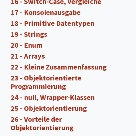
16 - Switch-Case, Vergleiche
17 - Konsolenausgabe
18 - Primitive Datentypen
19 - Strings
20 - Enum
21 - Arrays
22 - Kleine Zusammenfassung
23 - Objektorientierte
Programmierung
24 - null, Wrapper-Klassen
25 - Objektorientierung
26 - Vorteile der
Objektorientierung