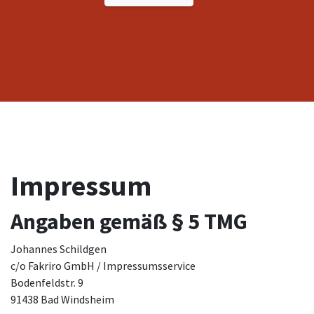
Impressum
Angaben gemäß § 5 TMG
Johannes Schildgen
c/o Fakriro GmbH / Impressumsservice
Bodenfeldstr. 9
91438 Bad Windsheim