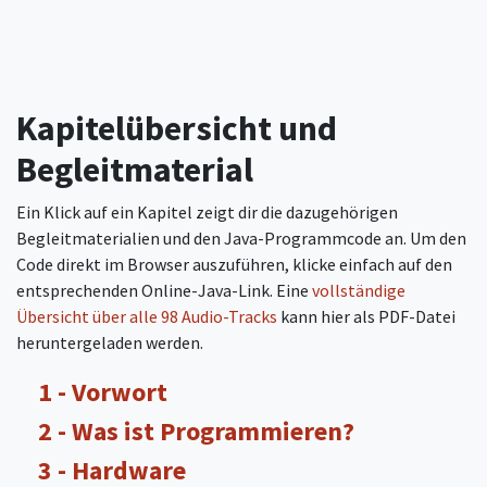
Kapitelübersicht und
Begleitmaterial
Ein Klick auf ein Kapitel zeigt dir die dazugehörigen
Begleitmaterialien und den Java-Programmcode an. Um den
Code direkt im Browser auszuführen, klicke einfach auf den
entsprechenden Online-Java-Link. Eine
vollständige
Übersicht über alle 98 Audio-Tracks
kann hier als PDF-Datei
heruntergeladen werden.
1 - Vorwort
2 - Was ist Programmieren?
3 - Hardware