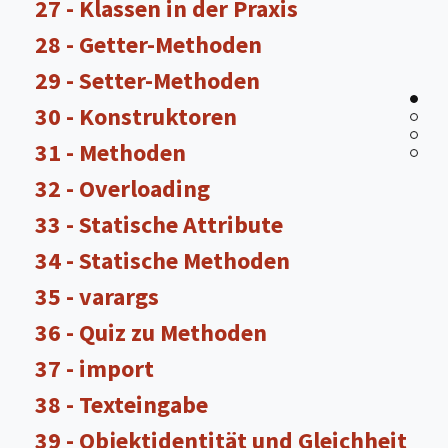
27 - Klassen in der Praxis
28 - Getter-Methoden
29 - Setter-Methoden
30 - Konstruktoren
31 - Methoden
32 - Overloading
33 - Statische Attribute
34 - Statische Methoden
35 - varargs
36 - Quiz zu Methoden
37 - import
38 - Texteingabe
39 - Objektidentität und Gleichheit