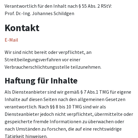
Verantwortlich für den Inhalt nach § 55 Abs. 2 RStV:
Prof. Dr.-Ing. Johannes Schildgen
Kontakt
E-Mail
Wir sind nicht bereit oder verpflichtet, an
Streitbeilegungsverfahren vor einer
Verbraucherschlichtungsstelle teilzunehmen.
Haftung für Inhalte
Als Diensteanbieter sind wir gemäß § 7 Abs.1 TMG für eigene
Inhalte auf diesen Seiten nach den allgemeinen Gesetzen
verantwortlich. Nach §§ 8 bis 10 TMG sind wir als
Diensteanbieter jedoch nicht verpflichtet, übermittelte oder
gespeicherte fremde Informationen zu überwachen oder
nach Umständen zu forschen, die auf eine rechtswidrige
Tätigkeit hinweisen.