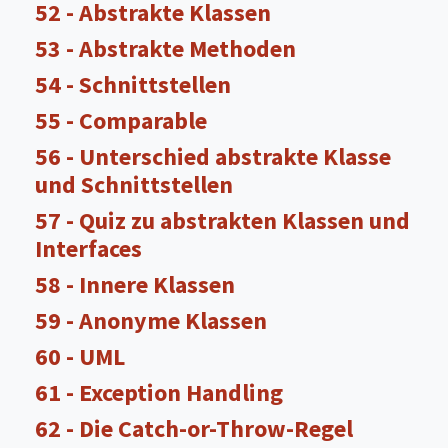
52 - Abstrakte Klassen
53 - Abstrakte Methoden
54 - Schnittstellen
55 - Comparable
56 - Unterschied abstrakte Klasse
und Schnittstellen
57 - Quiz zu abstrakten Klassen und
Interfaces
58 - Innere Klassen
59 - Anonyme Klassen
60 - UML
61 - Exception Handling
62 - Die Catch-or-Throw-Regel