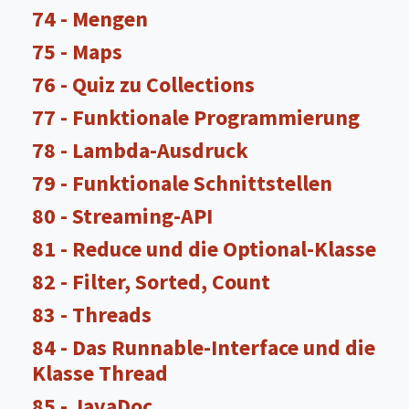
74 - Mengen
75 - Maps
76 - Quiz zu Collections
77 - Funktionale Programmierung
78 - Lambda-Ausdruck
79 - Funktionale Schnittstellen
80 - Streaming-API
81 - Reduce und die Optional-Klasse
82 - Filter, Sorted, Count
83 - Threads
84 - Das Runnable-Interface und die
Klasse Thread
85 - JavaDoc