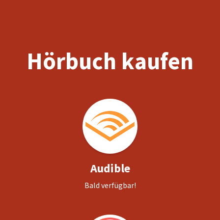
Hörbuch kaufen
Audible
Bald verfügbar!