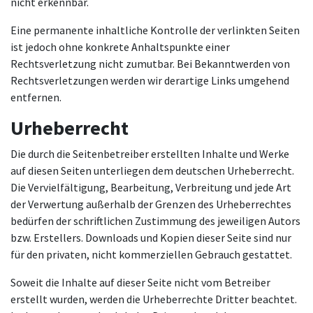
nicht erkennbar.
Eine permanente inhaltliche Kontrolle der verlinkten Seiten
ist jedoch ohne konkrete Anhaltspunkte einer
Rechtsverletzung nicht zumutbar. Bei Bekanntwerden von
Rechtsverletzungen werden wir derartige Links umgehend
entfernen.
Urheberrecht
Die durch die Seitenbetreiber erstellten Inhalte und Werke
auf diesen Seiten unterliegen dem deutschen Urheberrecht.
Die Vervielfältigung, Bearbeitung, Verbreitung und jede Art
der Verwertung außerhalb der Grenzen des Urheberrechtes
bedürfen der schriftlichen Zustimmung des jeweiligen Autors
bzw. Erstellers. Downloads und Kopien dieser Seite sind nur
für den privaten, nicht kommerziellen Gebrauch gestattet.
Soweit die Inhalte auf dieser Seite nicht vom Betreiber
erstellt wurden, werden die Urheberrechte Dritter beachtet.