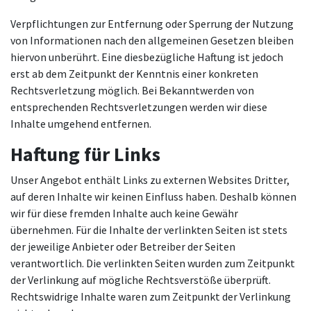
Verpflichtungen zur Entfernung oder Sperrung der Nutzung
von Informationen nach den allgemeinen Gesetzen bleiben
hiervon unberührt. Eine diesbezügliche Haftung ist jedoch
erst ab dem Zeitpunkt der Kenntnis einer konkreten
Rechtsverletzung möglich. Bei Bekanntwerden von
entsprechenden Rechtsverletzungen werden wir diese
Inhalte umgehend entfernen.
Haftung für Links
Unser Angebot enthält Links zu externen Websites Dritter,
auf deren Inhalte wir keinen Einfluss haben. Deshalb können
wir für diese fremden Inhalte auch keine Gewähr
übernehmen. Für die Inhalte der verlinkten Seiten ist stets
der jeweilige Anbieter oder Betreiber der Seiten
verantwortlich. Die verlinkten Seiten wurden zum Zeitpunkt
der Verlinkung auf mögliche Rechtsverstöße überprüft.
Rechtswidrige Inhalte waren zum Zeitpunkt der Verlinkung