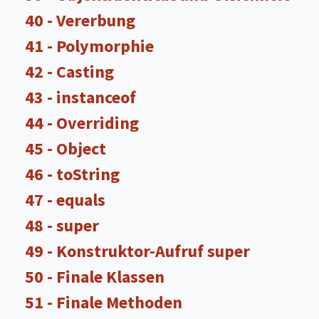
40 - Vererbung
41 - Polymorphie
42 - Casting
43 - instanceof
44 - Overriding
45 - Object
46 - toString
47 - equals
48 - super
49 - Konstruktor-Aufruf super
50 - Finale Klassen
51 - Finale Methoden